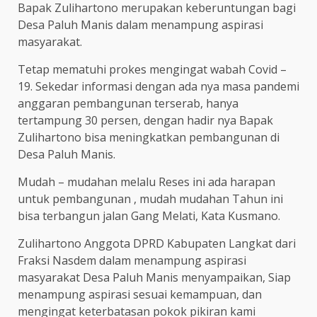
Bapak Zulihartono merupakan keberuntungan bagi
Desa Paluh Manis dalam menampung aspirasi
masyarakat.
Tetap mematuhi prokes mengingat wabah Covid –
19. Sekedar informasi dengan ada nya masa pandemi
anggaran pembangunan terserab, hanya
tertampung 30 persen, dengan hadir nya Bapak
Zulihartono bisa meningkatkan pembangunan di
Desa Paluh Manis.
Mudah – mudahan melalu Reses ini ada harapan
untuk pembangunan , mudah mudahan Tahun ini
bisa terbangun jalan Gang Melati, Kata Kusmano.
Zulihartono Anggota DPRD Kabupaten Langkat dari
Fraksi Nasdem dalam menampung aspirasi
masyarakat Desa Paluh Manis menyampaikan, Siap
menampung aspirasi sesuai kemampuan, dan
mengingat keterbatasan pokok pikiran kami