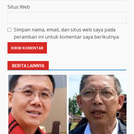
Situs Web
Simpan nama, email, dan situs web saya pada
peramban ini untuk komentar saya berikutnya.
BERITA LAINNYA