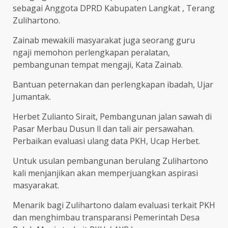
sebagai Anggota DPRD Kabupaten Langkat , Terang
Zulihartono.
Zainab mewakili masyarakat juga seorang guru
ngaji memohon perlengkapan peralatan,
pembangunan tempat mengaji, Kata Zainab.
Bantuan peternakan dan perlengkapan ibadah, Ujar
Jumantak.
Herbet Zulianto Sirait, Pembangunan jalan sawah di
Pasar Merbau Dusun ll dan tali air persawahan.
Perbaikan evaluasi ulang data PKH, Ucap Herbet.
Untuk usulan pembangunan berulang Zulihartono
kali menjanjikan akan memperjuangkan aspirasi
masyarakat.
Menarik bagi Zulihartono dalam evaluasi terkait PKH
dan menghimbau transparansi Pemerintah Desa