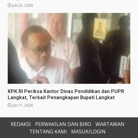
Juli 25, 2026
KPK RI Periksa Kantor Dinas Pendidikan dan PUPR
Langkat, Terkait Penangkapan Bupati Langkat
Juli 11, 2026
REDAKSI
PERWAKILAN DAN BIRO
WARTAWAN
TENTANG KAMI
MASUK/LOGIN