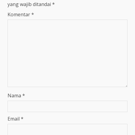
yang wajib ditandai
*
Komentar
*
Nama
*
Email
*