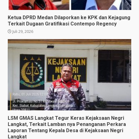
Ketua DPRD Medan Dilaporkan ke KPK dan Kejagung
Terkait Dugaan Gratifikasi Contempo Regency
Juli 29, 2026
LSM GMAS Langkat Tegur Keras Kejaksaan Negri
Langkat, Terkait Lamban nya Penanganan Perkara
Laporan Tentang Kepala Desa di Kejaksaan Negri
Langkat