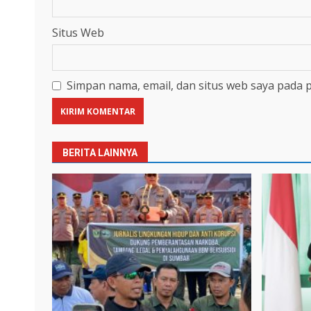
Situs Web
Simpan nama, email, dan situs web saya pada 
BERITA LAINNYA