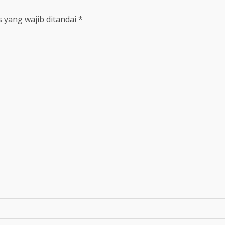
 yang wajib ditandai
*