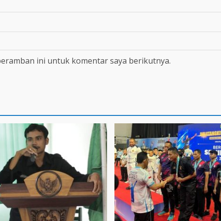
peramban ini untuk komentar saya berikutnya.