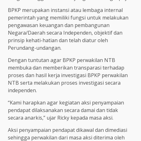
BPKP merupakan instansi atau lembaga internal
pemerintah yang memiliki fungsi untuk melakukan
pengawasan keuangan dan pembangunan
Negara/Daerah secara Independen, objektif dan
prinsip kehati-hatian dan telah diatur oleh
Perundang-undangan.
Dengan tuntutan agar BPKP perwakilan NTB
membuka dan memberikan transparasi terhadap
proses dan hasil kerja investigasi BPKP perwakilan
NTB serta melakukan proses investigasi secara
independen.
“Kami harapkan agar kegiatan aksi penyampaian
pendapat dilaksanakan secara damai dan tidak
secara anarkis,” ujar Ricky kepada masa aksi.
Aksi penyampaian pendapat dikawal dan dimediasi
sehingga perwakilan dari masa aksi diterima oleh