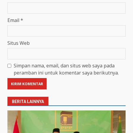
Email
*
Situs Web
Simpan nama, email, dan situs web saya pada
peramban ini untuk komentar saya berikutnya.
BERITA LAINNYA