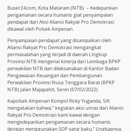
Buser24.com, Kota Mataram (NTB) – Kedepankan
pengamanan secara humanis giat penyampaian
pendapat dari Aksi Aliansi Rakyat Pro Demokrasi
dikawal oleh Polsek Ampenan.
Penyampaian pendapat yang disampaikan oleh
Aliansi Rakyat Pro Demokrasi mengangkat
permasalahan yang terjadi di daerah Lingkup
Provinsi NTB mengenai kinerja dari Lembaga BPKP
perwakilan NTB dan dilaksanakan di Kantor Badan
Pengawasan Keuangan dan Pembangunan
Perwakilan Provinsi Nusa Tenggara Barat (BPKP
NTB) Jalan Majapahit, Senin (07/02/2022)
Kapolsek Ampenan Kompol Ricky Yuganda, SIK
mengatakan bahwa,” kegiatan aksi unras dari Aliansi
Rakyat Pro Demokrasi kami kawal dengan
mengedepankan pengamanan secara humanis
dengan menggunakan SOP yang baku.” Ungkapnya.