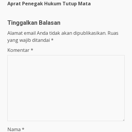
Aprat Penegak Hukum Tutup Mata
Tinggalkan Balasan
Alamat email Anda tidak akan dipublikasikan.
Ruas
yang wajib ditandai
*
Komentar
*
Nama
*