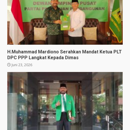
H.Muhammad Mardiono Serahkan Mandat Ketua PLT
DPC PPP Langkat Kepada Dimas
Juni 23, 2026