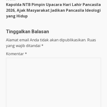
Kapolda NTB Pimpin Upacara Hari Lahir Pancasila
2026, Ajak Masyarakat Jadikan Pancasila Ideologi
yang Hidup
Tinggalkan Balasan
Alamat email Anda tidak akan dipublikasikan.
Ruas
yang wajib ditandai
*
Komentar
*