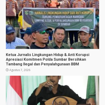
Ketua Jurnalis Lingkungan Hidup & Anti Korupsi
Apresiasi Komitmen Polda Sumbar Bersihkan
Tambang Ilegal dan Penyalahgunaan BBM
Agustus 7, 2026