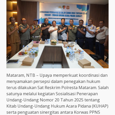
Mataram, NTB – Upaya memperkuat koordinasi dan
menyamakan persepsi dalam penegakan hukum
terus dilakukan Sat Reskrim Polresta Mataram. Salah
satunya melalui kegiatan Sosialisasi Penerapan
Undang-Undang Nomor 20 Tahun 2025 tentang
Kitab Undang-Undang Hukum Acara Pidana (KUHAP)
serta penguatan sinergitas antara Korwas PPNS