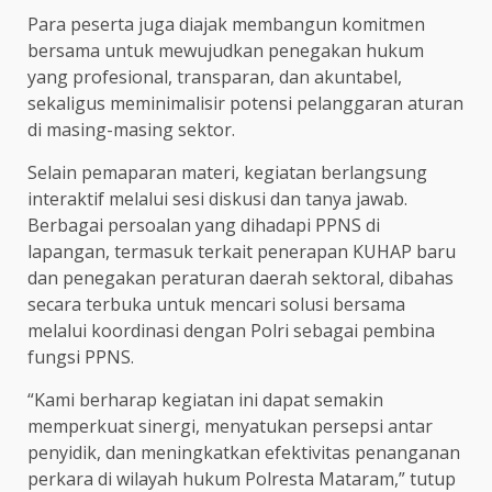
Para peserta juga diajak membangun komitmen
bersama untuk mewujudkan penegakan hukum
yang profesional, transparan, dan akuntabel,
sekaligus meminimalisir potensi pelanggaran aturan
di masing-masing sektor.
Selain pemaparan materi, kegiatan berlangsung
interaktif melalui sesi diskusi dan tanya jawab.
Berbagai persoalan yang dihadapi PPNS di
lapangan, termasuk terkait penerapan KUHAP baru
dan penegakan peraturan daerah sektoral, dibahas
secara terbuka untuk mencari solusi bersama
melalui koordinasi dengan Polri sebagai pembina
fungsi PPNS.
“Kami berharap kegiatan ini dapat semakin
memperkuat sinergi, menyatukan persepsi antar
penyidik, dan meningkatkan efektivitas penanganan
perkara di wilayah hukum Polresta Mataram,” tutup