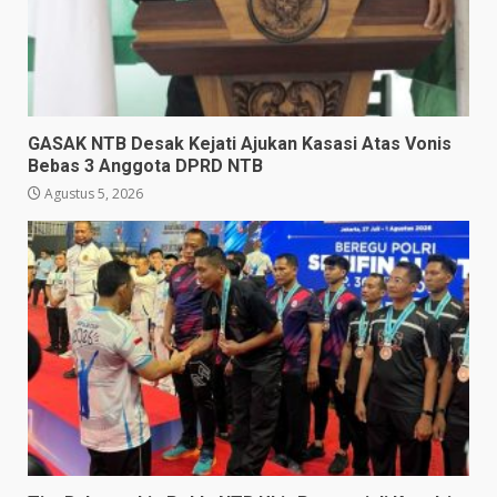
GASAK NTB Desak Kejati Ajukan Kasasi Atas Vonis
Bebas 3 Anggota DPRD NTB
Agustus 5, 2026