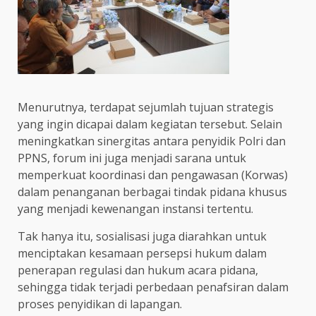
Menurutnya, terdapat sejumlah tujuan strategis
yang ingin dicapai dalam kegiatan tersebut. Selain
meningkatkan sinergitas antara penyidik Polri dan
PPNS, forum ini juga menjadi sarana untuk
memperkuat koordinasi dan pengawasan (Korwas)
dalam penanganan berbagai tindak pidana khusus
yang menjadi kewenangan instansi tertentu.
Tak hanya itu, sosialisasi juga diarahkan untuk
menciptakan kesamaan persepsi hukum dalam
penerapan regulasi dan hukum acara pidana,
sehingga tidak terjadi perbedaan penafsiran dalam
proses penyidikan di lapangan.