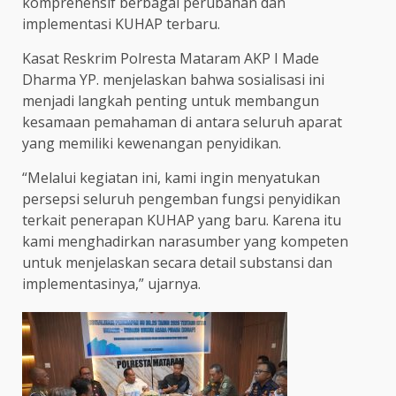
komprehensif berbagai perubahan dan
implementasi KUHAP terbaru.
Kasat Reskrim Polresta Mataram AKP I Made
Dharma YP. menjelaskan bahwa sosialisasi ini
menjadi langkah penting untuk membangun
kesamaan pemahaman di antara seluruh aparat
yang memiliki kewenangan penyidikan.
“Melalui kegiatan ini, kami ingin menyatukan
persepsi seluruh pengemban fungsi penyidikan
terkait penerapan KUHAP yang baru. Karena itu
kami menghadirkan narasumber yang kompeten
untuk menjelaskan secara detail substansi dan
implementasinya,” ujarnya.