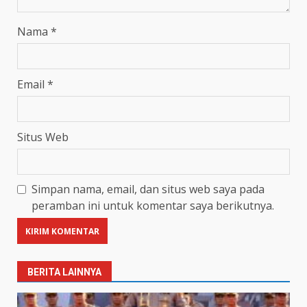
Nama
*
Email
*
Situs Web
Simpan nama, email, dan situs web saya pada
peramban ini untuk komentar saya berikutnya.
BERITA LAINNYA