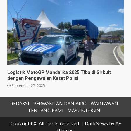
Logistik MotoGP Mandalika 2025 Tiba di Sirkuit
dengan Pengawalan Ketat Polisi
September 27, 2025
REDAKSI
PERWAKILAN DAN BIRO
WARTAWAN
TENTANG KAMI
MASUK/LOGIN
Copyright © All rights reserved.
|
DarkNews
by AF
themes.