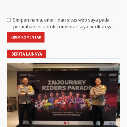
Simpan nama, email, dan situs web saya pada
peramban ini untuk komentar saya berikutnya.
BERITA LAINNYA