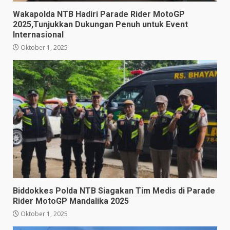
Wakapolda NTB Hadiri Parade Rider MotoGP
2025,Tunjukkan Dukungan Penuh untuk Event
Internasional
Oktober 1, 2025
Biddokkes Polda NTB Siagakan Tim Medis di Parade
Rider MotoGP Mandalika 2025
Oktober 1, 2025