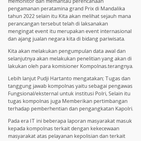
memonitor dan memantau perencanaan
pengamanan peratamina grand Prix di Mandalika
tahun 2022 selain itu Kita akan melihat sejauh mana
perancangan tersebut telah di laksanakan
mengingat event itu merupakan event internasional
dan ajang jualan negara kita di bidang pariwisata.
Kita akan melakukan pengumpulan data awal dan
selanjutnya akan melakukan penelitian yang akan di
lakukan oleh para komisioner Kompolnas.terangnya.
Lebih lanjut Pudji Hartanto mengatakan; Tugas dan
tanggung jawab kompolnas yaitu sebagai pengawas
Fungsional/eksternal untuk institusi Polri, Selain itu
tugas kompolnas juga Memberikan pertimbangan
terhadap pemberhentian dan pengangkatan Kapolri.
Pada era IT ini beberapa laporan masyarakat masuk
kepada kompolnas terkait dengan kekecewaan
masyarakat atas pelayanan kepolisian dan terkait