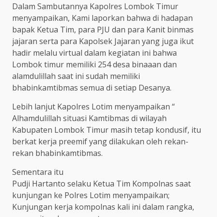
Dalam Sambutannya Kapolres Lombok Timur
menyampaikan, Kami laporkan bahwa di hadapan
bapak Ketua Tim, para PJU dan para Kanit binmas
jajaran serta para Kapolsek Jajaran yang juga ikut
hadir melalu virtual dalam kegiatan ini bahwa
Lombok timur memiliki 254 desa binaaan dan
alamdulillah saat ini sudah memiliki
bhabinkamtibmas semua di setiap Desanya.
Lebih lanjut Kapolres Lotim menyampaikan “
Alhamdulillah situasi Kamtibmas di wilayah
Kabupaten Lombok Timur masih tetap kondusif, itu
berkat kerja preemif yang dilakukan oleh rekan-
rekan bhabinkamtibmas.
Sementara itu
Pudji Hartanto selaku Ketua Tim Kompolnas saat
kunjungan ke Polres Lotim menyampaikan;
Kunjungan kerja kompolnas kali ini dalam rangka,