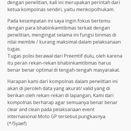
dengan penelitian, kali ini merupakan perintah dari
ketua kompolnas sendiri, yaitu menkopolhukam.
Pada kesempatan ini saya ingin fokus bertemu
dengan para bhabinkamtibmas terkait dengan
penelitian, mengingat selama ini fungsi binmas di
nilai memble / kurang maksimal dalam pelaksanaan
tugas.
Tugas polisi berawal dari Preemtif dulu, oleh karena
itu peran rekan-rekan bhabinkamtibmas harus
benar benar optimal di tengah-tengah masyarakat.
Harapan kami dari kompolnas dalam penelitian ini
akan di peroleh data yang akurat/ valid yang di
berikan oleh rekan-rekan di lapangan, Kami dari
kompolnas berharap agar semuanya benar benar
clear and clean pada pelaksanaan event
internasional Moto GP tersebut.pungkasnya.
(*/Syaef)