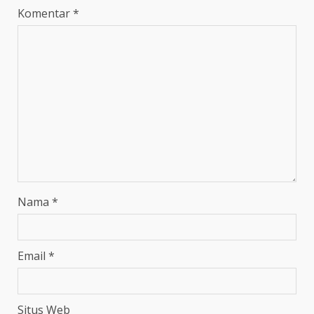
Komentar
*
Nama
*
Email
*
Situs Web