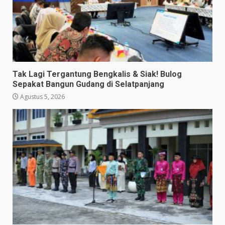
Tak Lagi Tergantung Bengkalis & Siak! Bulog
Sepakat Bangun Gudang di Selatpanjang
Agustus 5, 2026