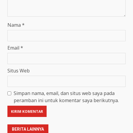
Nama
*
Email
*
Situs Web
Simpan nama, email, dan situs web saya pada
peramban ini untuk komentar saya berikutnya.
BERITA LAINNYA