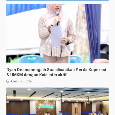
Dyan Desmanengsih Sosialisasikan Perda Koperasi
& UMKM dengan Kuis Interaktif
Agustus 8, 2026