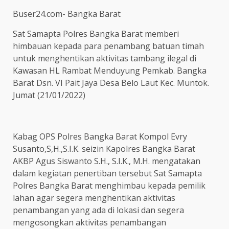
Buser24.com- Bangka Barat
Sat Samapta Polres Bangka Barat memberi
himbauan kepada para penambang batuan timah
untuk menghentikan aktivitas tambang ilegal di
Kawasan HL Rambat Menduyung Pemkab. Bangka
Barat Dsn. VI Pait Jaya Desa Belo Laut Kec. Muntok.
Jumat (21/01/2022)
Kabag OPS Polres Bangka Barat Kompol Evry
Susanto,S,H.,S.I.K. seizin Kapolres Bangka Barat
AKBP Agus Siswanto S.H., S.I.K., M.H. mengatakan
dalam kegiatan penertiban tersebut Sat Samapta
Polres Bangka Barat menghimbau kepada pemilik
lahan agar segera menghentikan aktivitas
penambangan yang ada di lokasi dan segera
mengosongkan aktivitas penambangan