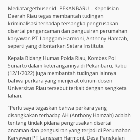
Mediatargetbuser id . PEKANBARU – Kepolisian
Daerah Riau tegas membantah tudingan
kriminalisasi terhadap tersangka pengrusakan
disertai pengancaman dan pengusiran perumahan
karyawan PT Langgam Harmoni, Anthony Hamzah,
seperti yang dilontarkan Setara Institute.
Kepala Bidang Humas Polda Riau, Kombes Pol
Sunarto dalam keterangannya di Pekanbaru, Rabu
(12/1/2022) juga membantah tudingan lainnya
bahwa perkara yang menjerat oknum dosen
Universitas Riau tersebut terkait dengan sengketa
lahan.
“Perlu saya tegaskan bahwa perkara yang
disangkakan terhadap AH (Anthony Hamzah) adalah
tentang tindak pidana pengrusakan disertai
ancaman dan pengusiran yang terjadi di Perumahan
Karyawan PT Langgam Harmoni, Desa Pangkalan