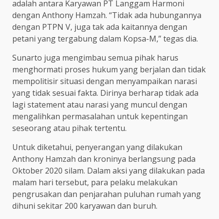
adalah antara Karyawan PT Langgam Harmoni
dengan Anthony Hamzah. “Tidak ada hubungannya
dengan PTPN V, juga tak ada kaitannya dengan
petani yang tergabung dalam Kopsa-M,” tegas dia.
Sunarto juga mengimbau semua pihak harus
menghormati proses hukum yang berjalan dan tidak
mempolitisir situasi dengan menyampaikan narasi
yang tidak sesuai fakta. Dirinya berharap tidak ada
lagi statement atau narasi yang muncul dengan
mengalihkan permasalahan untuk kepentingan
seseorang atau pihak tertentu.
Untuk diketahui, penyerangan yang dilakukan
Anthony Hamzah dan kroninya berlangsung pada
Oktober 2020 silam. Dalam aksi yang dilakukan pada
malam hari tersebut, para pelaku melakukan
pengrusakan dan penjarahan puluhan rumah yang
dihuni sekitar 200 karyawan dan buruh.