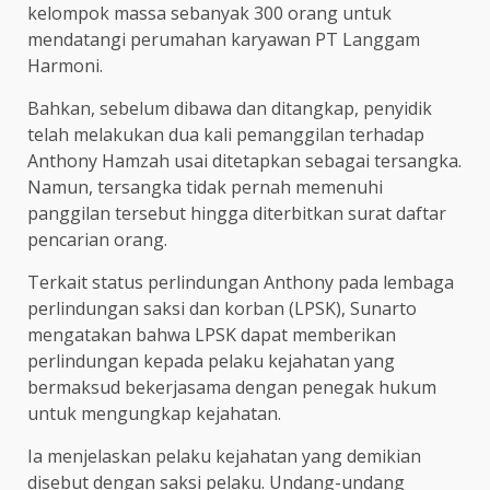
kelompok massa sebanyak 300 orang untuk
mendatangi perumahan karyawan PT Langgam
Harmoni.
Bahkan, sebelum dibawa dan ditangkap, penyidik
telah melakukan dua kali pemanggilan terhadap
Anthony Hamzah usai ditetapkan sebagai tersangka.
Namun, tersangka tidak pernah memenuhi
panggilan tersebut hingga diterbitkan surat daftar
pencarian orang.
Terkait status perlindungan Anthony pada lembaga
perlindungan saksi dan korban (LPSK), Sunarto
mengatakan bahwa LPSK dapat memberikan
perlindungan kepada pelaku kejahatan yang
bermaksud bekerjasama dengan penegak hukum
untuk mengungkap kejahatan.
Ia menjelaskan pelaku kejahatan yang demikian
disebut dengan saksi pelaku. Undang-undang