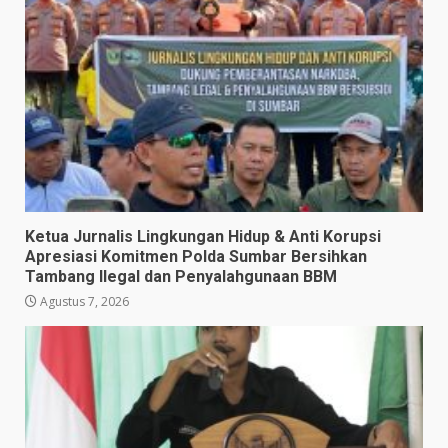
Ketua Jurnalis Lingkungan Hidup & Anti Korupsi
Apresiasi Komitmen Polda Sumbar Bersihkan
Tambang Ilegal dan Penyalahgunaan BBM
Agustus 7, 2026