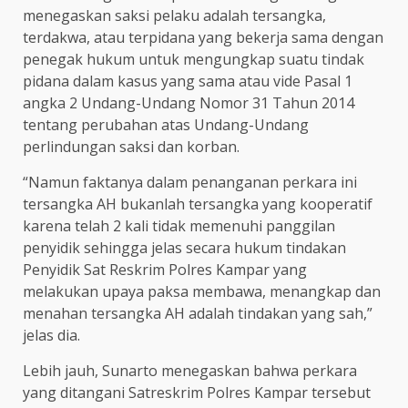
menegaskan saksi pelaku adalah tersangka,
terdakwa, atau terpidana yang bekerja sama dengan
penegak hukum untuk mengungkap suatu tindak
pidana dalam kasus yang sama atau vide Pasal 1
angka 2 Undang-Undang Nomor 31 Tahun 2014
tentang perubahan atas Undang-Undang
perlindungan saksi dan korban.
“Namun faktanya dalam penanganan perkara ini
tersangka AH bukanlah tersangka yang kooperatif
karena telah 2 kali tidak memenuhi panggilan
penyidik sehingga jelas secara hukum tindakan
Penyidik Sat Reskrim Polres Kampar yang
melakukan upaya paksa membawa, menangkap dan
menahan tersangka AH adalah tindakan yang sah,”
jelas dia.
Lebih jauh, Sunarto menegaskan bahwa perkara
yang ditangani Satreskrim Polres Kampar tersebut