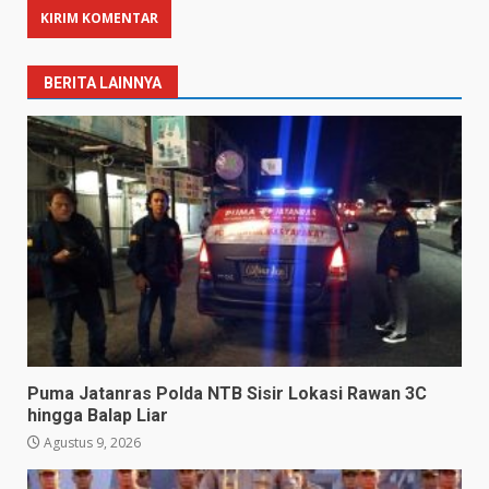
BERITA LAINNYA
Puma Jatanras Polda NTB Sisir Lokasi Rawan 3C
hingga Balap Liar
Agustus 9, 2026