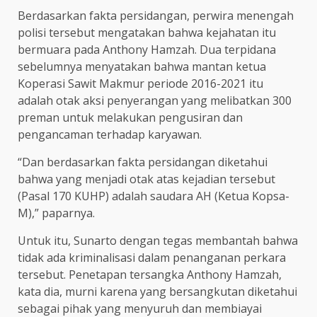
Berdasarkan fakta persidangan, perwira menengah
polisi tersebut mengatakan bahwa kejahatan itu
bermuara pada Anthony Hamzah. Dua terpidana
sebelumnya menyatakan bahwa mantan ketua
Koperasi Sawit Makmur periode 2016-2021 itu
adalah otak aksi penyerangan yang melibatkan 300
preman untuk melakukan pengusiran dan
pengancaman terhadap karyawan.
“Dan berdasarkan fakta persidangan diketahui
bahwa yang menjadi otak atas kejadian tersebut
(Pasal 170 KUHP) adalah saudara AH (Ketua Kopsa-
M),” paparnya.
Untuk itu, Sunarto dengan tegas membantah bahwa
tidak ada kriminalisasi dalam penanganan perkara
tersebut. Penetapan tersangka Anthony Hamzah,
kata dia, murni karena yang bersangkutan diketahui
sebagai pihak yang menyuruh dan membiayai