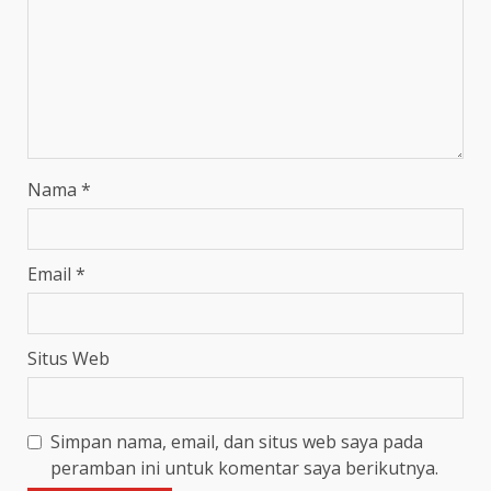
Nama
*
Email
*
Situs Web
Simpan nama, email, dan situs web saya pada
peramban ini untuk komentar saya berikutnya.