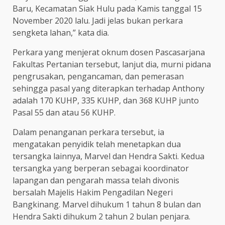
Baru, Kecamatan Siak Hulu pada Kamis tanggal 15
November 2020 lalu. Jadi jelas bukan perkara
sengketa lahan,” kata dia.
Perkara yang menjerat oknum dosen Pascasarjana
Fakultas Pertanian tersebut, lanjut dia, murni pidana
pengrusakan, pengancaman, dan pemerasan
sehingga pasal yang diterapkan terhadap Anthony
adalah 170 KUHP, 335 KUHP, dan 368 KUHP junto
Pasal 55 dan atau 56 KUHP.
Dalam penanganan perkara tersebut, ia
mengatakan penyidik telah menetapkan dua
tersangka lainnya, Marvel dan Hendra Sakti. Kedua
tersangka yang berperan sebagai koordinator
lapangan dan pengarah massa telah divonis
bersalah Majelis Hakim Pengadilan Negeri
Bangkinang. Marvel dihukum 1 tahun 8 bulan dan
Hendra Sakti dihukum 2 tahun 2 bulan penjara.