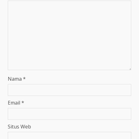
Nama
*
Email
*
Situs Web