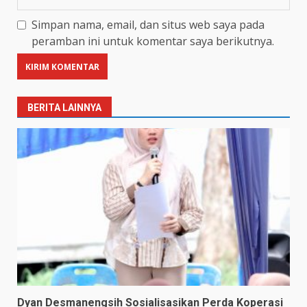
Simpan nama, email, dan situs web saya pada
peramban ini untuk komentar saya berikutnya.
BERITA LAINNYA
Dyan Desmanengsih Sosialisasikan Perda Koperasi