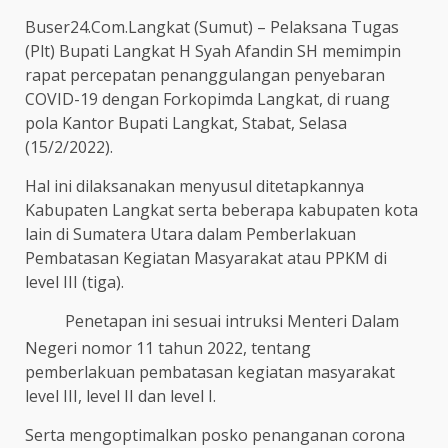
Buser24.Com.Langkat (Sumut) – Pelaksana Tugas
(Plt) Bupati Langkat H Syah Afandin SH memimpin
rapat percepatan penanggulangan penyebaran
COVID-19 dengan Forkopimda Langkat, di ruang
pola Kantor Bupati Langkat, Stabat, Selasa
(15/2/2022).
Hal ini dilaksanakan menyusul ditetapkannya
Kabupaten Langkat serta beberapa kabupaten kota
lain di Sumatera Utara dalam Pemberlakuan
Pembatasan Kegiatan Masyarakat atau PPKM di
level III (tiga).
Penetapan ini sesuai intruksi Menteri Dalam
Negeri nomor 11 tahun 2022, tentang
pemberlakuan pembatasan kegiatan masyarakat
level III, level II dan level I.
Serta mengoptimalkan posko penanganan corona