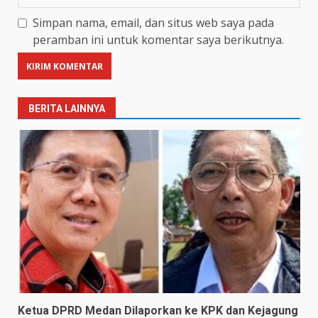
Simpan nama, email, dan situs web saya pada
peramban ini untuk komentar saya berikutnya.
BERITA LAINNYA
Ketua DPRD Medan Dilaporkan ke KPK dan Kejagung