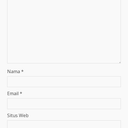
Nama
*
Email
*
Situs Web