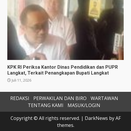
KPK RI Periksa Kantor Dinas Pendidikan dan PUPR
Langkat, Terkait Penangkapan Bupati Langkat
Juli 11, 2026
REDAKSI
PERWAKILAN DAN BIRO
WARTAWAN
TENTANG KAMI
MASUK/LOGIN
Copyright © All rights reserved.
|
DarkNews
by AF
themes.