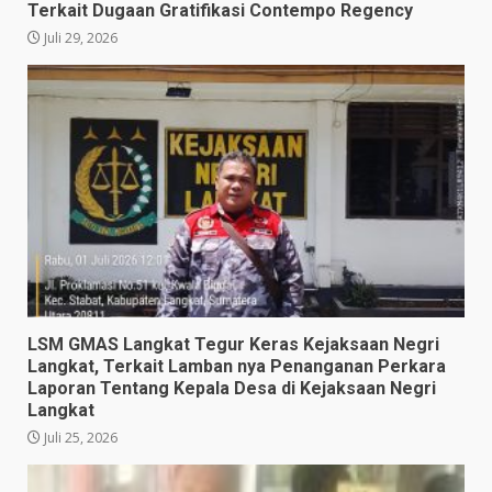
Terkait Dugaan Gratifikasi Contempo Regency
Juli 29, 2026
LSM GMAS Langkat Tegur Keras Kejaksaan Negri
Langkat, Terkait Lamban nya Penanganan Perkara
Laporan Tentang Kepala Desa di Kejaksaan Negri
Langkat
Juli 25, 2026