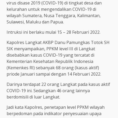
virus disase 2019 (COVID-19) di tingkat desa dan
kelurahan untuk mengendalikan COVID-19 di
wilayah Sumatera, Nusa Tenggara, Kalimantan,
Sulawesi, Maluku dan Papua.
Intruksi ini berlaku mulai 15 – 28 Februari 2022.
Kapolres Langkat AKBP Danu Pamungkas Totok SH
SIK menyampaikan, PPKM level III di Langkat
disebabkan kasus COVID-19 yang tercatat di
Kementerian Kesehatan Republik Indonesia
(Kemenkes RI) sebanyak 68 orang (kasus aktif)
priode Januari sampai dengan 14 Februari 2022.
Darinya terdapat 22 orang Langkat pada kasus aktif
COVID-19 ini. Sedangkan 46 orang lainnya
berdomisili di luar Langkat.
Jadi kata Kapolres, penetapan level PPKM wilayah
berpedoman pada indikator penyesuaian upaya