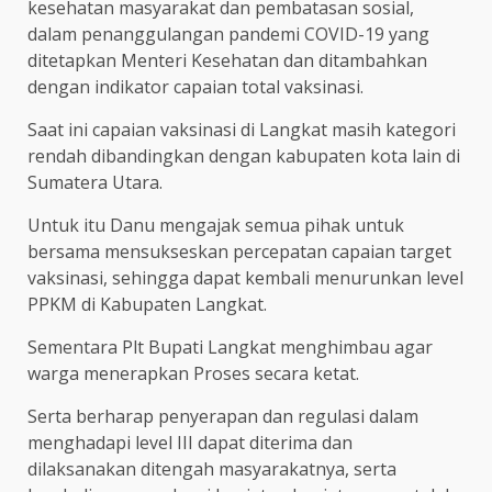
kesehatan masyarakat dan pembatasan sosial,
dalam penanggulangan pandemi COVID-19 yang
ditetapkan Menteri Kesehatan dan ditambahkan
dengan indikator capaian total vaksinasi.
Saat ini capaian vaksinasi di Langkat masih kategori
rendah dibandingkan dengan kabupaten kota lain di
Sumatera Utara.
Untuk itu Danu mengajak semua pihak untuk
bersama mensukseskan percepatan capaian target
vaksinasi, sehingga dapat kembali menurunkan level
PPKM di Kabupaten Langkat.
Sementara Plt Bupati Langkat menghimbau agar
warga menerapkan Proses secara ketat.
Serta berharap penyerapan dan regulasi dalam
menghadapi level III dapat diterima dan
dilaksanakan ditengah masyarakatnya, serta