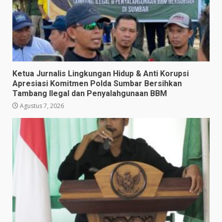
Ketua Jurnalis Lingkungan Hidup & Anti Korupsi
Apresiasi Komitmen Polda Sumbar Bersihkan
Tambang Ilegal dan Penyalahgunaan BBM
Agustus 7, 2026