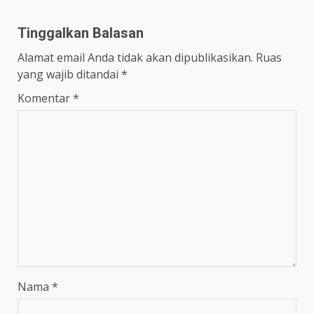
Tinggalkan Balasan
Alamat email Anda tidak akan dipublikasikan.
Ruas
yang wajib ditandai
*
Komentar
*
Nama
*