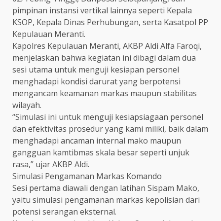
pimpinan instansi vertikal lainnya seperti Kepala
KSOP, Kepala Dinas Perhubungan, serta Kasatpol PP
Kepulauan Meranti.
Kapolres Kepulauan Meranti, AKBP Aldi Alfa Faroqi,
menjelaskan bahwa kegiatan ini dibagi dalam dua
sesi utama untuk menguji kesiapan personel
menghadapi kondisi darurat yang berpotensi
mengancam keamanan markas maupun stabilitas
wilayah.
“Simulasi ini untuk menguji kesiapsiagaan personel
dan efektivitas prosedur yang kami miliki, baik dalam
menghadapi ancaman internal mako maupun
gangguan kamtibmas skala besar seperti unjuk
rasa,” ujar AKBP Aldi.
Simulasi Pengamanan Markas Komando
Sesi pertama diawali dengan latihan Sispam Mako,
yaitu simulasi pengamanan markas kepolisian dari
potensi serangan eksternal.