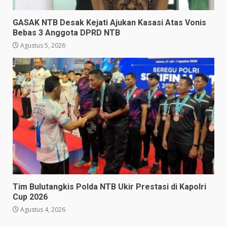
GASAK NTB Desak Kejati Ajukan Kasasi Atas Vonis
Bebas 3 Anggota DPRD NTB
Agustus 5, 2026
Tim Bulutangkis Polda NTB Ukir Prestasi di Kapolri
Cup 2026
Agustus 4, 2026