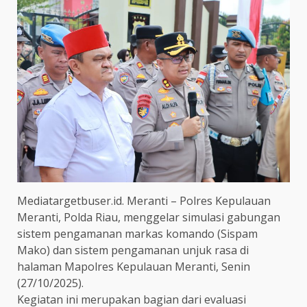
Mediatargetbuser.id. Meranti – Polres Kepulauan
Meranti, Polda Riau, menggelar simulasi gabungan
sistem pengamanan markas komando (Sispam
Mako) dan sistem pengamanan unjuk rasa di
halaman Mapolres Kepulauan Meranti, Senin
(27/10/2025).
Kegiatan ini merupakan bagian dari evaluasi