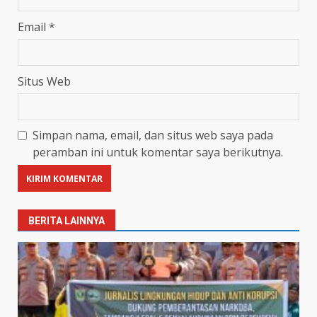
Email
*
Situs Web
Simpan nama, email, dan situs web saya pada
peramban ini untuk komentar saya berikutnya.
BERITA LAINNYA