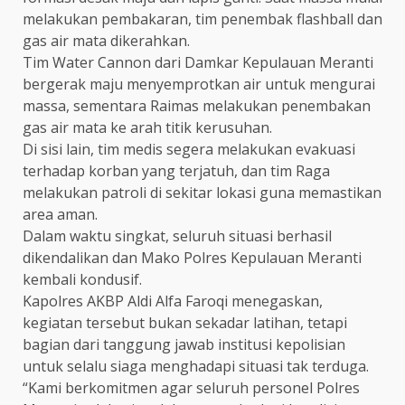
melakukan pembakaran, tim penembak flashball dan
gas air mata dikerahkan.
Tim Water Cannon dari Damkar Kepulauan Meranti
bergerak maju menyemprotkan air untuk mengurai
massa, sementara Raimas melakukan penembakan
gas air mata ke arah titik kerusuhan.
Di sisi lain, tim medis segera melakukan evakuasi
terhadap korban yang terjatuh, dan tim Raga
melakukan patroli di sekitar lokasi guna memastikan
area aman.
Dalam waktu singkat, seluruh situasi berhasil
dikendalikan dan Mako Polres Kepulauan Meranti
kembali kondusif.
Kapolres AKBP Aldi Alfa Faroqi menegaskan,
kegiatan tersebut bukan sekadar latihan, tetapi
bagian dari tanggung jawab institusi kepolisian
untuk selalu siaga menghadapi situasi tak terduga.
“Kami berkomitmen agar seluruh personel Polres