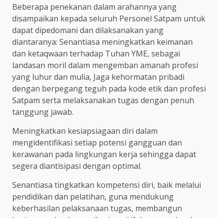
Beberapa penekanan dalam arahannya yang
disampaikan kepada seluruh Personel Satpam untuk
dapat dipedomani dan dilaksanakan yang
diantaranya: Senantiasa meningkatkan keimanan
dan ketaqwaan terhadap Tuhan YME, sebagai
landasan moril dalam mengemban amanah profesi
yang luhur dan mulia, Jaga kehormatan pribadi
dengan berpegang teguh pada kode etik dan profesi
Satpam serta melaksanakan tugas dengan penuh
tanggung jawab.
Meningkatkan kesiapsiagaan diri dalam
mengidentifikasi setiap potensi gangguan dan
kerawanan pada lingkungan kerja sehingga dapat
segera diantisipasi dengan optimal.
Senantiasa tingkatkan kompetensi diri, baik melalui
pendidikan dan pelatihan, guna mendukung
keberhasilan pelaksanaan tugas, membangun