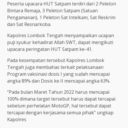
Peserta upacara HUT Satpam terdiri dari 2 Peleton
Bintara Remaja, 3 Peleton Satpam (Satuan
Pengamanan), 1 Peleton Sat Intelkam, Sat Reskrim
dan Sat Resnarkoba.
Kapolres Lombok Tengah menyampaikan ucapan
puji syukur kehadirat Allah SWT, dapat mengikuti
upacara peringatan HUT Satpam ke-41.
Pada kesempatan tersebut Kapolres Lombok
Tengah juga membahas terkait pelaksanaan
Program vaksinasi dosis I yang sudah mencapai
angka 89% dan Dosis ke II mencapai angka 63%.
“Pada bulan Maret Tahun 2022 harus mencapai
100% dimana target tersebut harus dapat tercapai
sebelum perhelatan MotoGP, hal tersebut dapat
tercapai dengan kerjasama semua pihak” ungkap
Kapolres