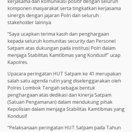
kerjasama dan komunikasi positif dengan seluruh
komponen masyarakat serta tingkatkan kerjasama
sinergis dengan jajaran Polri dan seluruh
stakeholder lainnya.
“Saya ucapkan terima kasih dan penghargaan
kepada seluruh komunitas security dan Personel
Satpam atas dukungan pada institusi Polri dalam
menjaga Stabilitas Kamtibmas yang Kondusif” ucap
Kapolres.
Upacara peringatan HUT Satpam ke 41 merupakan
salah satu agenda rutin yang diselenggarakan oleh
Polres Lombok Tengah sebagai bentuk
penghargaan atas dedikasi dan kinerja Satpam
(Satuan Pengamanan) dalam mendukung pihak
Kepolisian dalam menjaga Stabilitas Kamtibmas yang
Kondusif
“Pelaksanaan peringatan HUT Satpam pada Tahun