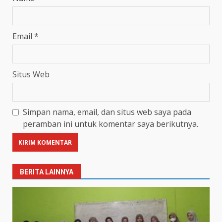
Email
*
Situs Web
Simpan nama, email, dan situs web saya pada
peramban ini untuk komentar saya berikutnya.
BERITA LAINNYA