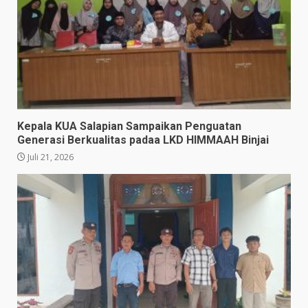
Kepala KUA Salapian Sampaikan Penguatan
Generasi Berkualitas padaa LKD HIMMAAH Binjai
Juli 21, 2026