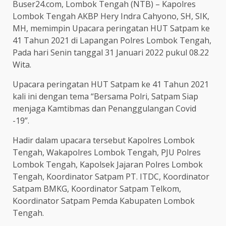
Buser24.com, Lombok Tengah (NTB) – Kapolres
Lombok Tengah AKBP Hery Indra Cahyono, SH, SIK,
MH, memimpin Upacara peringatan HUT Satpam ke
41 Tahun 2021 di Lapangan Polres Lombok Tengah,
Pada hari Senin tanggal 31 Januari 2022 pukul 08.22
Wita.
Upacara peringatan HUT Satpam ke 41 Tahun 2021
kali ini dengan tema “Bersama Polri, Satpam Siap
menjaga Kamtibmas dan Penanggulangan Covid
-19”.
Hadir dalam upacara tersebut Kapolres Lombok
Tengah, Wakapolres Lombok Tengah, PJU Polres
Lombok Tengah, Kapolsek Jajaran Polres Lombok
Tengah, Koordinator Satpam PT. ITDC, Koordinator
Satpam BMKG, Koordinator Satpam Telkom,
Koordinator Satpam Pemda Kabupaten Lombok
Tengah.