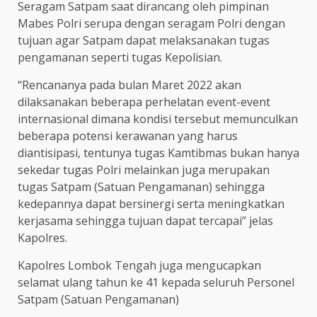
Seragam Satpam saat dirancang oleh pimpinan
Mabes Polri serupa dengan seragam Polri dengan
tujuan agar Satpam dapat melaksanakan tugas
pengamanan seperti tugas Kepolisian.
“Rencananya pada bulan Maret 2022 akan
dilaksanakan beberapa perhelatan event-event
internasional dimana kondisi tersebut memunculkan
beberapa potensi kerawanan yang harus
diantisipasi, tentunya tugas Kamtibmas bukan hanya
sekedar tugas Polri melainkan juga merupakan
tugas Satpam (Satuan Pengamanan) sehingga
kedepannya dapat bersinergi serta meningkatkan
kerjasama sehingga tujuan dapat tercapai” jelas
Kapolres.
Kapolres Lombok Tengah juga mengucapkan
selamat ulang tahun ke 41 kepada seluruh Personel
Satpam (Satuan Pengamanan)