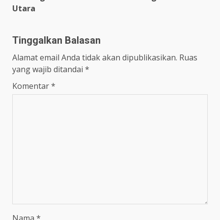
Utara
Tinggalkan Balasan
Alamat email Anda tidak akan dipublikasikan.
Ruas
yang wajib ditandai
*
Komentar
*
Nama
*