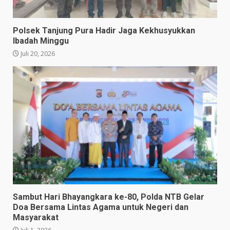
Polsek Tanjung Pura Hadir Jaga Kekhusyukkan
Ibadah Minggu
Juli 20, 2026
Sambut Hari Bhayangkara ke-80, Polda NTB Gelar
Doa Bersama Lintas Agama untuk Negeri dan
Masyarakat