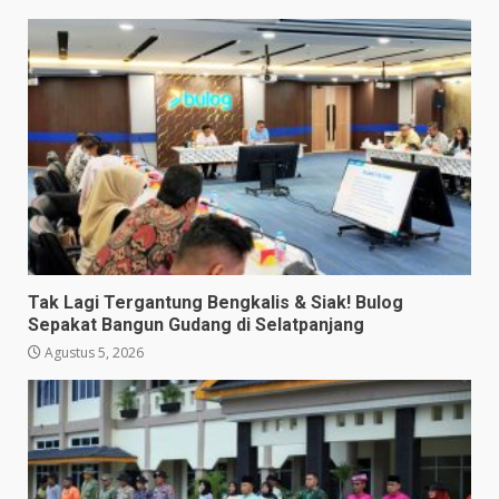
Tak Lagi Tergantung Bengkalis & Siak! Bulog
Sepakat Bangun Gudang di Selatpanjang
Agustus 5, 2026