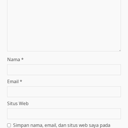
Nama
*
Email
*
Situs Web
Simpan nama, email, dan situs web saya pada