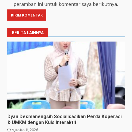
peramban ini untuk komentar saya berikutnya.
BERITA LAINNYA
Dyan Desmanengsih Sosialisasikan Perda Koperasi
& UMKM dengan Kuis Interaktif
Agustus 8, 2026