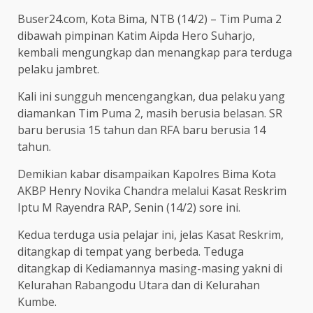
Buser24.com, Kota Bima, NTB (14/2) – Tim Puma 2
dibawah pimpinan Katim Aipda Hero Suharjo,
kembali mengungkap dan menangkap para terduga
pelaku jambret.
Kali ini sungguh mencengangkan, dua pelaku yang
diamankan Tim Puma 2, masih berusia belasan. SR
baru berusia 15 tahun dan RFA baru berusia 14
tahun.
Demikian kabar disampaikan Kapolres Bima Kota
AKBP Henry Novika Chandra melalui Kasat Reskrim
Iptu M Rayendra RAP, Senin (14/2) sore ini.
Kedua terduga usia pelajar ini, jelas Kasat Reskrim,
ditangkap di tempat yang berbeda. Teduga
ditangkap di Kediamannya masing-masing yakni di
Kelurahan Rabangodu Utara dan di Kelurahan
Kumbe.