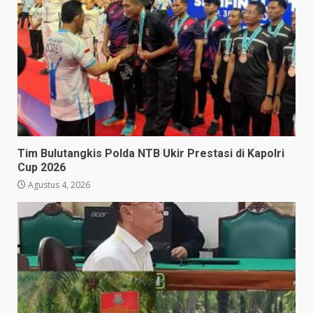
Tim Bulutangkis Polda NTB Ukir Prestasi di Kapolri
Cup 2026
Agustus 4, 2026