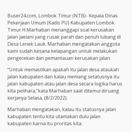
Buser24.com, Lombok Timur (NTB)- Kepala Dinas
Pekerjaan Umum (Kadis PU) Kabupaten Lombok
Timur H.Marhaban menanggapi soal kerusakan
jalan jaelani yang rusak parah dan penuh lubang di
Desa Lenek Lauk. Marhaban mengatakan anggota
kami sudah kesana kelapangan untuk melakukan
pengecekan dan pemantauan kerusakan jalan.
“Untuk memastikan apakah itu jalan desa ataukah
jalan kabupaten dan kalau memang setatusnya itu
jalan kabupaten atau jalan desa secara logika harus
kita pelihara,”kata Marhaban saat ditemui diruang
kerjanya Selasa, (8/2/2022).
Marhaban mengatakan, kalau itu statusnya jalan
kabupaten tentu kita utamakan dulu jalan
kabupaten karna itu proritas kita.