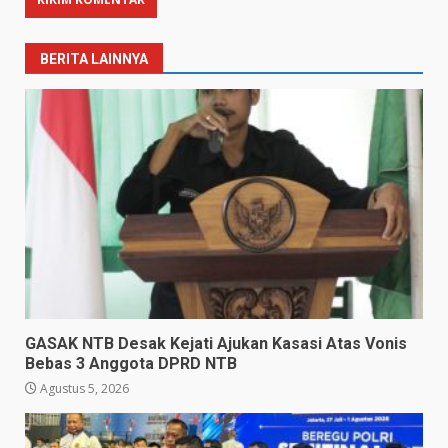
BERITA LAINNYA
GASAK NTB Desak Kejati Ajukan Kasasi Atas Vonis
Bebas 3 Anggota DPRD NTB
Agustus 5, 2026