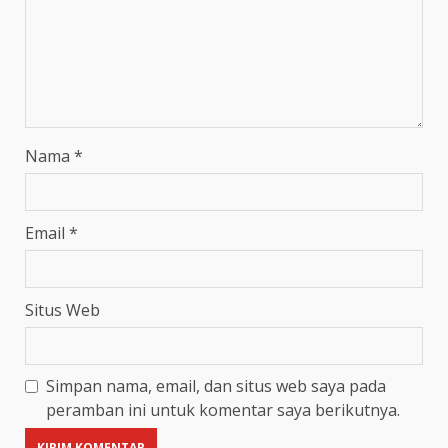
Nama
*
Email
*
Situs Web
Simpan nama, email, dan situs web saya pada
peramban ini untuk komentar saya berikutnya.