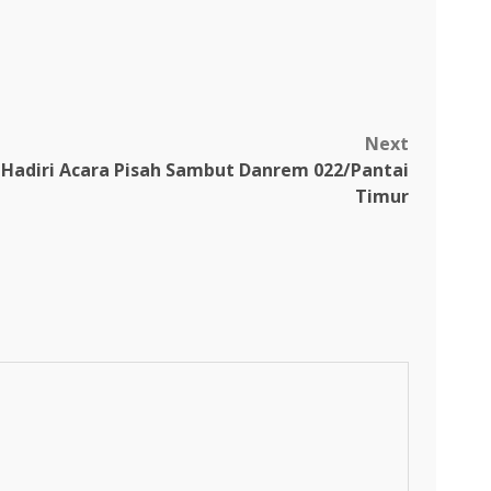
Next
 Hadiri Acara Pisah Sambut Danrem 022/Pantai
Timur