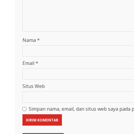
Nama
*
Email
*
Situs Web
Simpan nama, email, dan situs web saya pada 