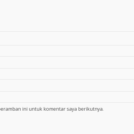
peramban ini untuk komentar saya berikutnya.