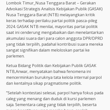
​Lombok Timur_Nusa Tenggara Barat – Gerakan
Advokasi Strategis Analisis Kebijakan Publik (GASAK)
Nusa Tenggara Barat (NTB) melayangkan kritik
keras terhadap perilaku partai politik pasca-pileg
2024. GASAK NTB menilai, mayoritas partai politik
saat ini cenderung mengabaikan dan menelantarkan
akumulasi suara dari para calon anggota DPR/DPRD
yang tidak terpilih, padahal kontribusi suara mereka
sangat signifikan dalam meloloskan partai ke
parlemen.
​Ketua Bidang Politik dan Kebijakan Publik GASAK
NTB,Anwar, menyatakan bahwa fenomena ini
mencerminkan buruknya tata kelola internal parpol
dan kentalnya sikap pragmatisme politik.
​”Setelah kontestasi selesai, parpol hanya fokus pada
caleg yang menang dan duduk di kursi parlemen
saja. Sementara caleg yang tidak terpilih, beserta