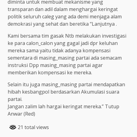
diminta untuk membuat mekanisme yang
transparan dan adil dalam menghargai keringat
politik seluruh caleg yang ada demi menjaga alam
demokrasi yang sehat dan beretika “Lanjutnya .
Kami bersama tim gasak Ntb melakukan investigasi
ke para calon_calon yang gagal jadi dpr keluhan
mereka sama yaitu tidak adanya kompensasi
sementara di masing_masing partai ada semacam
instruksi Dpp masing_masing partai agar
memberikan kompensasi ke mereka.
Selain itu juga masing_masing partai mendapatkan
hibah kesbangpol berdasarkan Akumulasi suara
partai.
Jangan zalim lah hargai keringat mereka.” Tutup
Anwar (Red)
21 total views