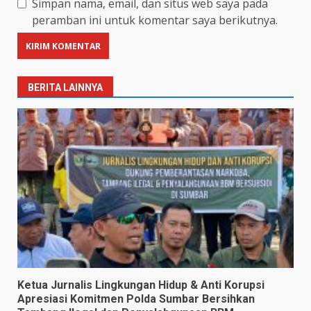
Simpan nama, email, dan situs web saya pada
peramban ini untuk komentar saya berikutnya.
BERITA LAINNYA
Ketua Jurnalis Lingkungan Hidup & Anti Korupsi
Apresiasi Komitmen Polda Sumbar Bersihkan