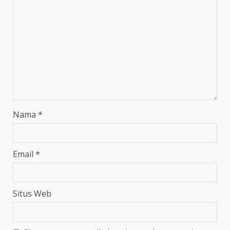
Nama
*
Email
*
Situs Web