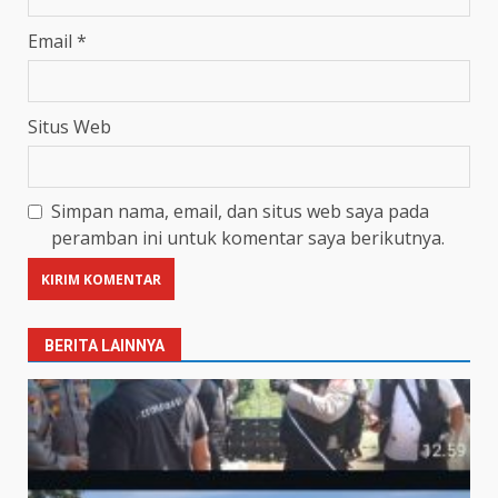
Email
*
Situs Web
Simpan nama, email, dan situs web saya pada
peramban ini untuk komentar saya berikutnya.
BERITA LAINNYA