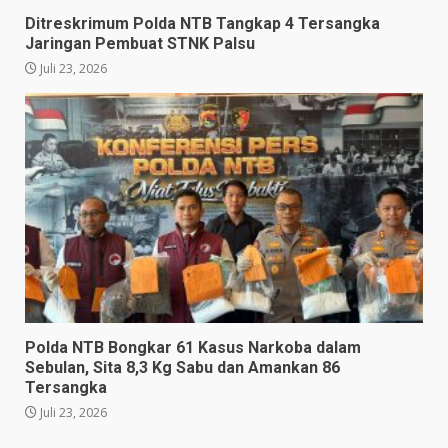
Ditreskrimum Polda NTB Tangkap 4 Tersangka
Jaringan Pembuat STNK Palsu
Juli 23, 2026
Polda NTB Bongkar 61 Kasus Narkoba dalam
Sebulan, Sita 8,3 Kg Sabu dan Amankan 86
Tersangka
Juli 23, 2026