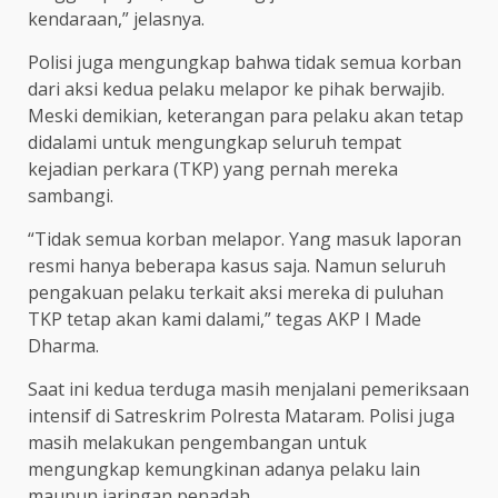
kendaraan,” jelasnya.
Polisi juga mengungkap bahwa tidak semua korban
dari aksi kedua pelaku melapor ke pihak berwajib.
Meski demikian, keterangan para pelaku akan tetap
didalami untuk mengungkap seluruh tempat
kejadian perkara (TKP) yang pernah mereka
sambangi.
“Tidak semua korban melapor. Yang masuk laporan
resmi hanya beberapa kasus saja. Namun seluruh
pengakuan pelaku terkait aksi mereka di puluhan
TKP tetap akan kami dalami,” tegas AKP I Made
Dharma.
Saat ini kedua terduga masih menjalani pemeriksaan
intensif di Satreskrim Polresta Mataram. Polisi juga
masih melakukan pengembangan untuk
mengungkap kemungkinan adanya pelaku lain
maupun jaringan penadah.