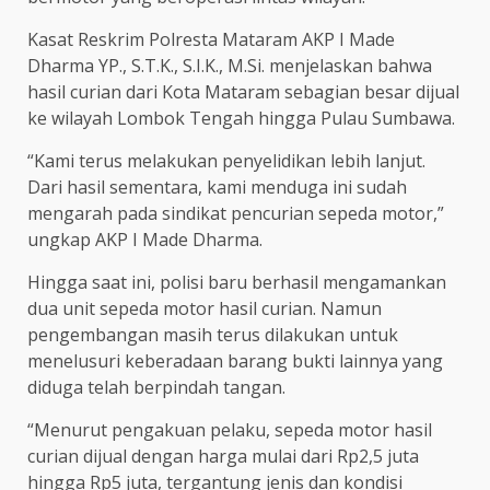
Kasat Reskrim Polresta Mataram AKP I Made
Dharma YP., S.T.K., S.I.K., M.Si. menjelaskan bahwa
hasil curian dari Kota Mataram sebagian besar dijual
ke wilayah Lombok Tengah hingga Pulau Sumbawa.
“Kami terus melakukan penyelidikan lebih lanjut.
Dari hasil sementara, kami menduga ini sudah
mengarah pada sindikat pencurian sepeda motor,”
ungkap AKP I Made Dharma.
Hingga saat ini, polisi baru berhasil mengamankan
dua unit sepeda motor hasil curian. Namun
pengembangan masih terus dilakukan untuk
menelusuri keberadaan barang bukti lainnya yang
diduga telah berpindah tangan.
“Menurut pengakuan pelaku, sepeda motor hasil
curian dijual dengan harga mulai dari Rp2,5 juta
hingga Rp5 juta, tergantung jenis dan kondisi