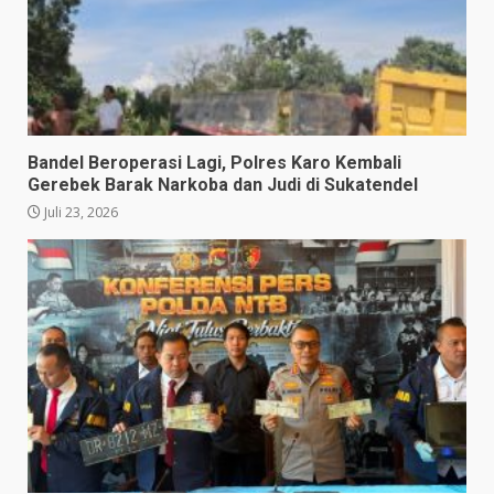
Bandel Beroperasi Lagi, Polres Karo Kembali
Gerebek Barak Narkoba dan Judi di Sukatendel
Juli 23, 2026