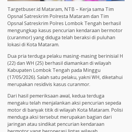
Targetbuser.id Mataram, NTB – Kerja sama Tim
Opsnal Satreskrim Polresta Mataram dan Tim
Opsnal Satreskrim Polres Lombok Tengah berhasil
mengungkap kasus pencurian kendaraan bermotor
(curanmor) yang diduga telah beraksi di puluhan
lokasi di Kota Mataram.
Dua pria terduga pelaku masing-masing berinisial H
(22) dan WH (25) berhasil diamankan di wilayah
Kabupaten Lombok Tengah pada Minggu
(17/05/2026). Salah satu pelaku, yakni WH, diketahui
merupakan residivis kasus curanmor.
Dari hasil pemeriksaan awal, kedua terduga
mengaku telah menjalankan aksi pencurian sepeda
motor di banyak titik di wilayah Kota Mataram. Polisi
menduga aksi tersebut merupakan bagian dari
jaringan atau sindikat pencurian kendaraan
bermotor yang beroperasi lintas wilayah.