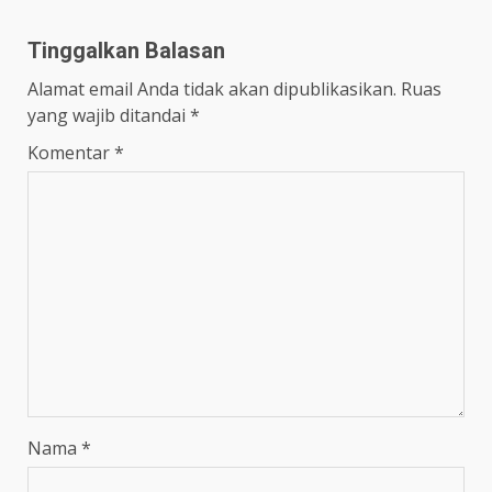
Tinggalkan Balasan
Alamat email Anda tidak akan dipublikasikan.
Ruas
yang wajib ditandai
*
Komentar
*
Nama
*