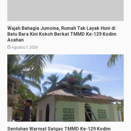
Wajah Bahagia Jumsina, Rumah Tak Layak Huni di
Batu Bara Kini Kokoh Berkat TMMD Ke-129 Kodim
Asahan
Agustus 7, 2026
Sentuhan Warmat Satgas TMMD Ke-129 Kodim