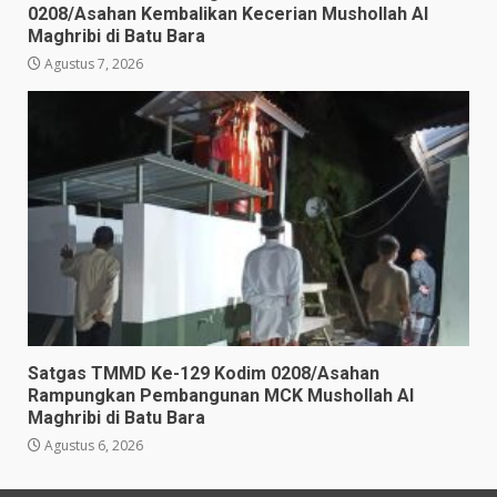
0208/Asahan Kembalikan Kecerian Mushollah Al
Maghribi di Batu Bara
Agustus 7, 2026
Satgas TMMD Ke-129 Kodim 0208/Asahan
Rampungkan Pembangunan MCK Mushollah Al
Maghribi di Batu Bara
Agustus 6, 2026