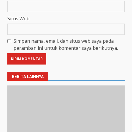
Situs Web
Simpan nama, email, dan situs web saya pada
peramban ini untuk komentar saya berikutnya.
BERITA LAINNYA