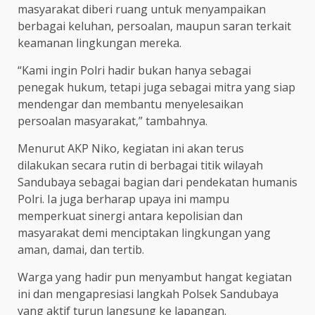
masyarakat diberi ruang untuk menyampaikan
berbagai keluhan, persoalan, maupun saran terkait
keamanan lingkungan mereka.
“Kami ingin Polri hadir bukan hanya sebagai
penegak hukum, tetapi juga sebagai mitra yang siap
mendengar dan membantu menyelesaikan
persoalan masyarakat,” tambahnya.
Menurut AKP Niko, kegiatan ini akan terus
dilakukan secara rutin di berbagai titik wilayah
Sandubaya sebagai bagian dari pendekatan humanis
Polri. Ia juga berharap upaya ini mampu
memperkuat sinergi antara kepolisian dan
masyarakat demi menciptakan lingkungan yang
aman, damai, dan tertib.
Warga yang hadir pun menyambut hangat kegiatan
ini dan mengapresiasi langkah Polsek Sandubaya
yang aktif turun langsung ke lapangan.