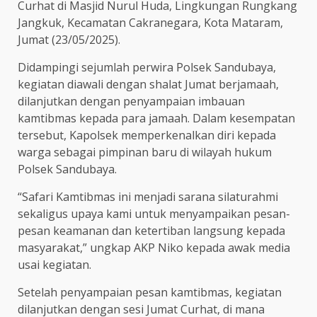
Curhat di Masjid Nurul Huda, Lingkungan Rungkang
Jangkuk, Kecamatan Cakranegara, Kota Mataram,
Jumat (23/05/2025).
Didampingi sejumlah perwira Polsek Sandubaya,
kegiatan diawali dengan shalat Jumat berjamaah,
dilanjutkan dengan penyampaian imbauan
kamtibmas kepada para jamaah. Dalam kesempatan
tersebut, Kapolsek memperkenalkan diri kepada
warga sebagai pimpinan baru di wilayah hukum
Polsek Sandubaya.
“Safari Kamtibmas ini menjadi sarana silaturahmi
sekaligus upaya kami untuk menyampaikan pesan-
pesan keamanan dan ketertiban langsung kepada
masyarakat,” ungkap AKP Niko kepada awak media
usai kegiatan.
Setelah penyampaian pesan kamtibmas, kegiatan
dilanjutkan dengan sesi Jumat Curhat, di mana