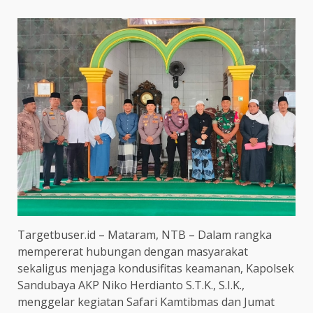
Targetbuser.id – Mataram, NTB – Dalam rangka
mempererat hubungan dengan masyarakat
sekaligus menjaga kondusifitas keamanan, Kapolsek
Sandubaya AKP Niko Herdianto S.T.K., S.I.K.,
menggelar kegiatan Safari Kamtibmas dan Jumat