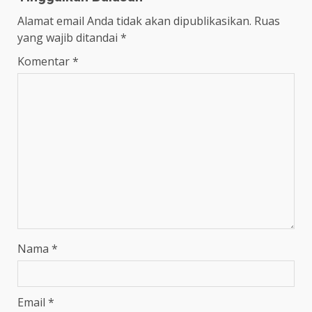
Alamat email Anda tidak akan dipublikasikan.
Ruas
yang wajib ditandai
*
Komentar
*
Nama
*
Email
*