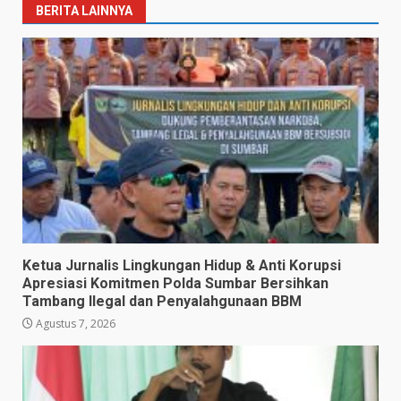
BERITA LAINNYA
Ketua Jurnalis Lingkungan Hidup & Anti Korupsi
Apresiasi Komitmen Polda Sumbar Bersihkan
Tambang Ilegal dan Penyalahgunaan BBM
Agustus 7, 2026