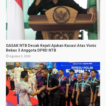
GASAK NTB Desak Kejati Ajukan Kasasi Atas Vonis
Bebas 3 Anggota DPRD NTB
Agustus 5, 2026