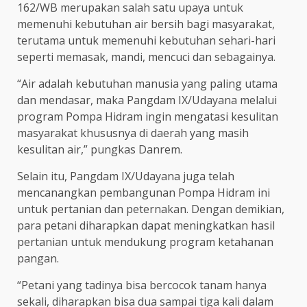
162/WB merupakan salah satu upaya untuk
memenuhi kebutuhan air bersih bagi masyarakat,
terutama untuk memenuhi kebutuhan sehari-hari
seperti memasak, mandi, mencuci dan sebagainya.
“Air adalah kebutuhan manusia yang paling utama
dan mendasar, maka Pangdam IX/Udayana melalui
program Pompa Hidram ingin mengatasi kesulitan
masyarakat khususnya di daerah yang masih
kesulitan air,” pungkas Danrem.
Selain itu, Pangdam IX/Udayana juga telah
mencanangkan pembangunan Pompa Hidram ini
untuk pertanian dan peternakan. Dengan demikian,
para petani diharapkan dapat meningkatkan hasil
pertanian untuk mendukung program ketahanan
pangan.
“Petani yang tadinya bisa bercocok tanam hanya
sekali, diharapkan bisa dua sampai tiga kali dalam