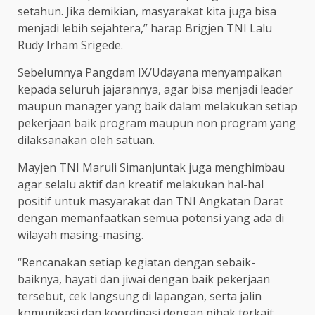
setahun. Jika demikian, masyarakat kita juga bisa
menjadi lebih sejahtera,” harap Brigjen TNI Lalu
Rudy Irham Srigede.
Sebelumnya Pangdam IX/Udayana menyampaikan
kepada seluruh jajarannya, agar bisa menjadi leader
maupun manager yang baik dalam melakukan setiap
pekerjaan baik program maupun non program yang
dilaksanakan oleh satuan.
Mayjen TNI Maruli Simanjuntak juga menghimbau
agar selalu aktif dan kreatif melakukan hal-hal
positif untuk masyarakat dan TNI Angkatan Darat
dengan memanfaatkan semua potensi yang ada di
wilayah masing-masing.
“Rencanakan setiap kegiatan dengan sebaik-
baiknya, hayati dan jiwai dengan baik pekerjaan
tersebut, cek langsung di lapangan, serta jalin
komunikasi dan koordinasi dengan pihak terkait