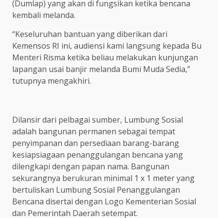
(Dumlap) yang akan di fungsikan ketika bencana
kembali melanda.
“Keseluruhan bantuan yang diberikan dari
Kemensos RI ini, audiensi kami langsung kepada Bu
Menteri Risma ketika beliau melakukan kunjungan
lapangan usai banjir melanda Bumi Muda Sedia,”
tutupnya mengakhiri.
Dilansir dari pelbagai sumber, Lumbung Sosial
adalah bangunan permanen sebagai tempat
penyimpanan dan persediaan barang-barang
kesiapsiagaan penanggulangan bencana yang
dilengkapi dengan papan nama. Bangunan
sekurangnya berukuran minimal 1 x 1 meter yang
bertuliskan Lumbung Sosial Penanggulangan
Bencana disertai dengan Logo Kementerian Sosial
dan Pemerintah Daerah setempat.