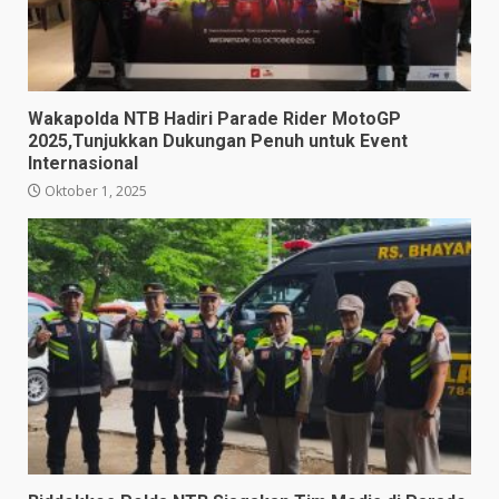
Wakapolda NTB Hadiri Parade Rider MotoGP
2025,Tunjukkan Dukungan Penuh untuk Event
Internasional
Oktober 1, 2025