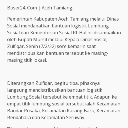
Buser24. Com | Aceh Tamiang.
Pemerintah Kabupaten Aceh Tamiang melalui Dinas
Sosial mendapatkan bantuan logistik Lumbung
Sosial dari Kementerian Sosial RI. Hal ini disampaikan
oleh Bupati Mursil melalui Kepala Dinas Sosial,
Zulfiqar, Senin (7/2/22) sore kemarin saat
mendistribusikan bantuan tersebut ke masing-
masing titik lokasi.
Diterangkan Zulfiqar, begitu tiba, pihaknya
langsung mendistribusikan bantuan logistik
Lumbung Sosial tersebut ke empat titik. Adapun ke
empat titik lumbung sosial tersebut ialah Kecamatan
Bandar Pusaka, Kecamatan Karang Baru, Kecamatan
Bendahara dan Kecamatan Seruway.