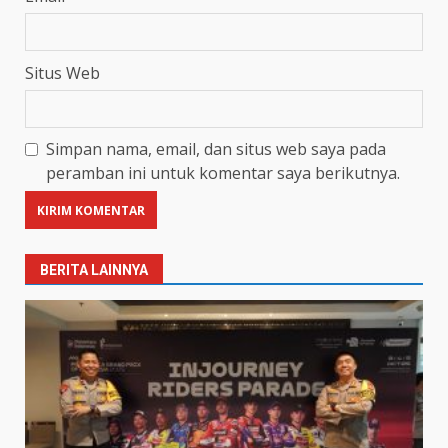
Situs Web
Simpan nama, email, dan situs web saya pada
peramban ini untuk komentar saya berikutnya.
BERITA LAINNYA