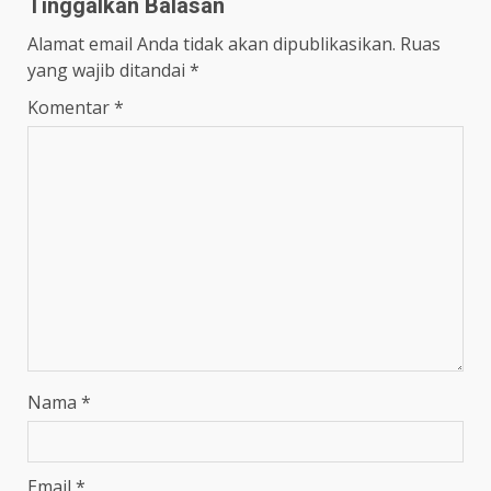
Tinggalkan Balasan
Alamat email Anda tidak akan dipublikasikan.
Ruas
yang wajib ditandai
*
Komentar
*
Nama
*
Email
*