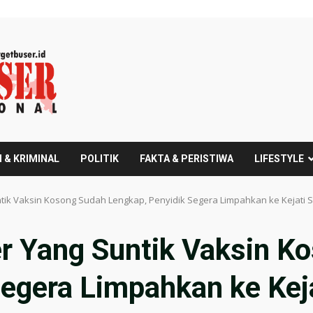
 & KRIMINAL
POLITIK
FAKTA & PERISTIWA
LIFESTYLE
tik Vaksin Kosong Sudah Lengkap, Penyidik Segera Limpahkan ke Kejati 
r Yang Suntik Vaksin K
Segera Limpahkan ke Kej