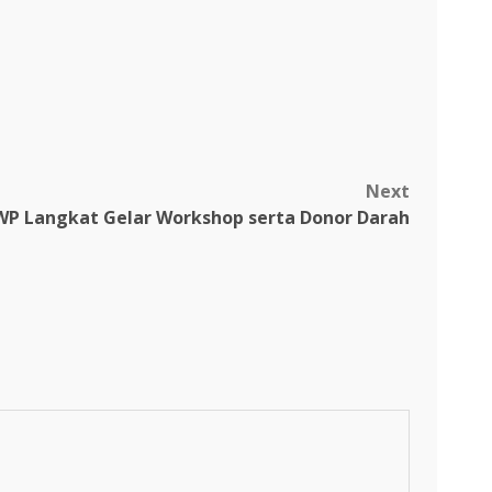
Next
P Langkat Gelar Workshop serta Donor Darah