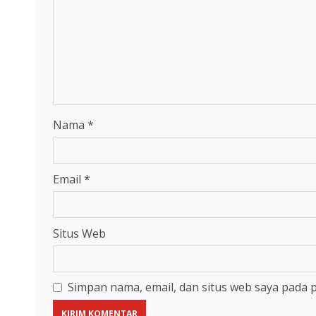
Nama
*
Email
*
Situs Web
Simpan nama, email, dan situs web saya pada 