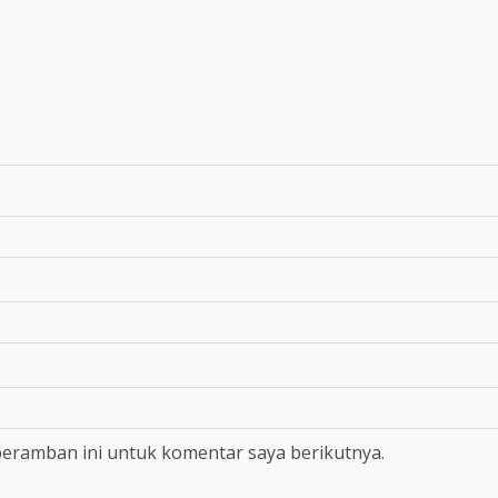
peramban ini untuk komentar saya berikutnya.