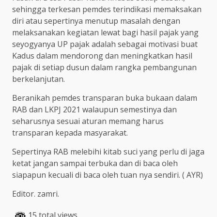
sehingga terkesan pemdes terindikasi memaksakan
diri atau sepertinya menutup masalah dengan
melaksanakan kegiatan lewat bagi hasil pajak yang
seyogyanya UP pajak adalah sebagai motivasi buat
Kadus dalam mendorong dan meningkatkan hasil
pajak di setiap dusun dalam rangka pembangunan
berkelanjutan.
Beranikah pemdes transparan buka bukaan dalam
RAB dan LKPJ 2021 walaupun semestinya dan
seharusnya sesuai aturan memang harus
transparan kepada masyarakat.
Sepertinya RAB melebihi kitab suci yang perlu di jaga
ketat jangan sampai terbuka dan di baca oleh
siapapun kecuali di baca oleh tuan nya sendiri. ( AYR)
Editor. zamri.
15 total views