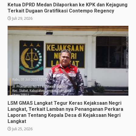
Ketua DPRD Medan Dilaporkan ke KPK dan Kejagung
Terkait Dugaan Gratifikasi Contempo Regency
Juli 29, 2026
LSM GMAS Langkat Tegur Keras Kejaksaan Negri
Langkat, Terkait Lamban nya Penanganan Perkara
Laporan Tentang Kepala Desa di Kejaksaan Negri
Langkat
Juli 25, 2026