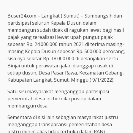
Buser24.com – Langkat ( Sumut) – Sumbangsih dan
partisipasi seluruh Kepala Dusun dalam
membangun sudah tidak di ragukan lewat bagi hasil
pajak yang terealisasi lewat upah pungut pajak
sebesar Rp. 24.000.000 tahun 2021 di terima masing-
masing Kepala Dusun sebesar Rp. 500.000 perorang,
sisa nya sekitar Rp. 18.000.000 di belanjakan sertu
Binjai untuk perawatan jalan dianggap rusak di
setiap dusun, Desa Pasar Rawa, Kecamatan Gebang,
Kabupaten Langkat, Sumut, Minggu ( 9/1/2022).
Satu sisi masyarakat menganggap partisipasi
pemerintah desa ini bernilai positip dalam
membangun desa.
Sementara di sisi lain sebagian masyarakat justru
menganggap transparansi pemerintahan desa
justru minim alias tidak terbuka dalam RAB (