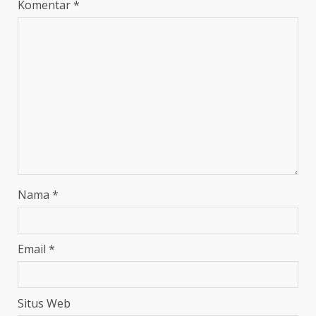
Komentar
*
Nama
*
Email
*
Situs Web