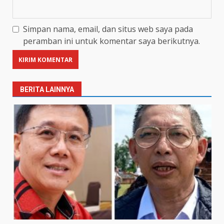
Simpan nama, email, dan situs web saya pada
peramban ini untuk komentar saya berikutnya.
BERITA LAINNYA