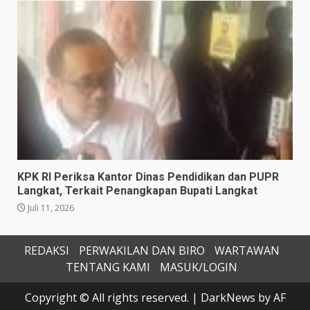
KPK RI Periksa Kantor Dinas Pendidikan dan PUPR
Langkat, Terkait Penangkapan Bupati Langkat
Juli 11, 2026
REDAKSI
PERWAKILAN DAN BIRO
WARTAWAN
TENTANG KAMI
MASUK/LOGIN
Copyright © All rights reserved.
|
DarkNews
by AF